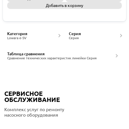
Добавить в корзину
Запросить КП
Категория
Серия
Lowara e-SV
Серия
Таблица сравнения
Сравнение технических характеристик линейки Серия
СЕРВИСНОЕ
ОБСЛУЖИВАНИЕ
Комплекс услуг по ремонту
насосного оборудования
Подробнее