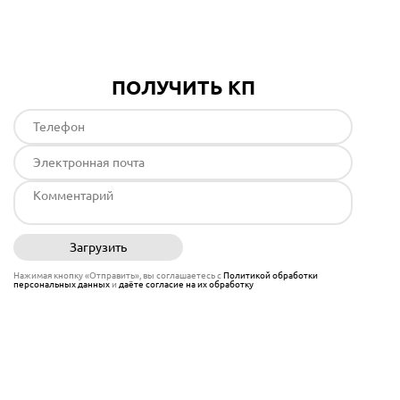
ПОЛУЧИТЬ КП
Загрузить
Отправить
Нажимая кнопку «Отправить», вы соглашаетесь с
Политикой обработки
персональных данных
и
даёте согласие на их обработку