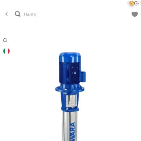
Главная