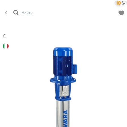
Главная