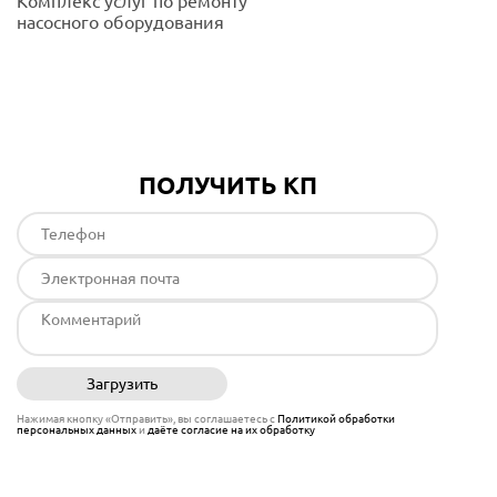
Комплекс услуг по ремонту
насосного оборудования
Подробнее
ПОЛУЧИТЬ КП
Загрузить
Отправить
Нажимая кнопку «Отправить», вы соглашаетесь с
Политикой обработки
персональных данных
и
даёте согласие на их обработку