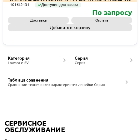
1016L2131
Доступен для заказа
По запросу
Доставка
Оплата
Добавить в корзину
Запросить КП
Категория
Серия
Lowara e-SV
Серия
Таблица сравнения
Сравнение технических характеристик линейки Серия
СЕРВИСНОЕ
ОБСЛУЖИВАНИЕ