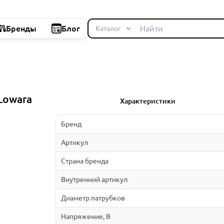
Бренды
Блог
Lowara
Характеристики
Бренд
Артикул
Страна бренда
Внутренний артикул
Диаметр патрубков
Напряжение, В