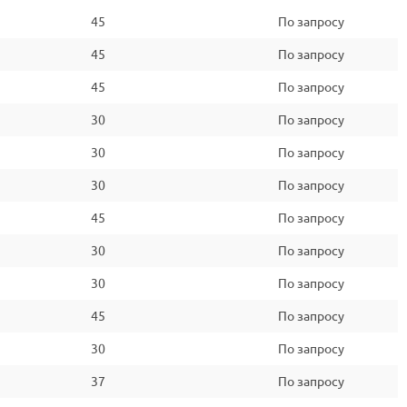
45
По запросу
45
По запросу
45
По запросу
30
По запросу
30
По запросу
30
По запросу
45
По запросу
30
По запросу
30
По запросу
45
По запросу
30
По запросу
37
По запросу