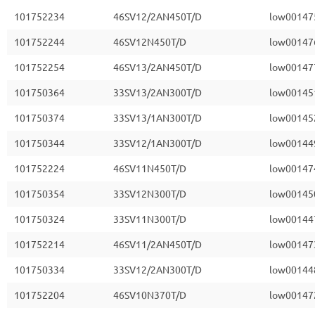
101752234
46SV12/2AN450T/D
low00147
101752244
46SV12N450T/D
low00147
101752254
46SV13/2AN450T/D
low00147
101750364
33SV13/2AN300T/D
low00145
101750374
33SV13/1AN300T/D
low00145
101750344
33SV12/1AN300T/D
low00144
101752224
46SV11N450T/D
low00147
101750354
33SV12N300T/D
low00145
101750324
33SV11N300T/D
low00144
101752214
46SV11/2AN450T/D
low00147
101750334
33SV12/2AN300T/D
low00144
101752204
46SV10N370T/D
low00147