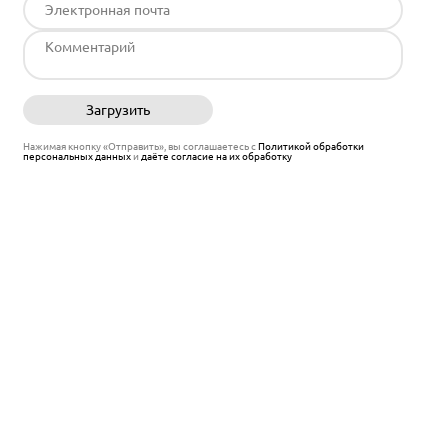
Загрузить
Отправить
Нажимая кнопку «Отправить», вы соглашаетесь с
Политикой обработки
персональных данных
и
даёте согласие на их обработку