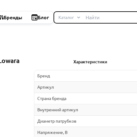
Бренды
Блог
Lowara
Характеристики
Бренд
Артикул
Страна бренда
Внутренний артикул
Диаметр патрубков
Напряжение, В