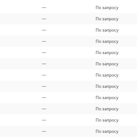
—
По запросу
—
По запросу
—
По запросу
—
По запросу
—
По запросу
—
По запросу
—
По запросу
—
По запросу
—
По запросу
—
По запросу
—
По запросу
—
По запросу