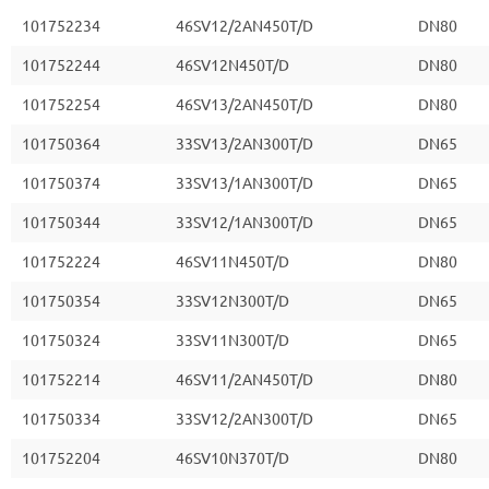
101752234
46SV12/2AN450T/D
DN80
101752244
46SV12N450T/D
DN80
101752254
46SV13/2AN450T/D
DN80
101750364
33SV13/2AN300T/D
DN65
101750374
33SV13/1AN300T/D
DN65
101750344
33SV12/1AN300T/D
DN65
101752224
46SV11N450T/D
DN80
101750354
33SV12N300T/D
DN65
101750324
33SV11N300T/D
DN65
101752214
46SV11/2AN450T/D
DN80
101750334
33SV12/2AN300T/D
DN65
101752204
46SV10N370T/D
DN80