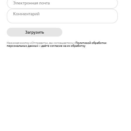
Загрузить
Отправить
Нажимая кнопку «Отправить», вы соглашаетесь с
Политикой обработки
персональных данных
и
даёте согласие на их обработку