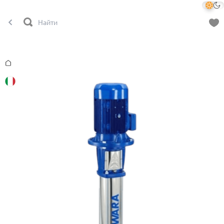
Главная