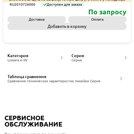
RU2010726000
Доступен для заказа
По запросу
Доставка
Оплата
Добавить в корзину
Запросить КП
Категория
Серия
Lowara e-SV
Серия
Таблица сравнения
Сравнение технических характеристик линейки Серия
СЕРВИСНОЕ
ОБСЛУЖИВАНИЕ