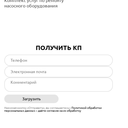
Комплекс услуг по ремонту
насосного оборудования
Подробнее
ПОЛУЧИТЬ КП
Загрузить
Отправить
Нажимая кнопку «Отправить», вы соглашаетесь с
Политикой обработки
персональных данных
и
даёте согласие на их обработку