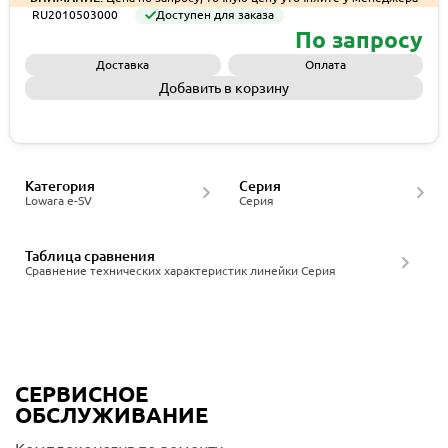
RU2010503000
Доступен для заказа
По запросу
Доставка
Оплата
Добавить в корзину
Запросить КП
Категория
Серия
Lowara e-SV
Серия
Таблица сравнения
Сравнение технических характеристик линейки Серия
СЕРВИСНОЕ
ОБСЛУЖИВАНИЕ