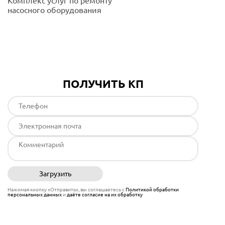
Комплекс услуг по ремонту
насосного оборудования
Подробнее
ПОЛУЧИТЬ КП
Загрузить
Отправить
Нажимая кнопку «Отправить», вы соглашаетесь с
Политикой обработки
персональных данных
и
даёте согласие на их обработку