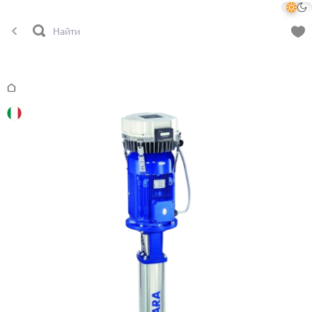
Главная