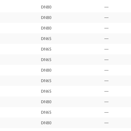
DN80
—
DN80
—
DN80
—
DN65
—
DN65
—
DN65
—
DN80
—
DN65
—
DN65
—
DN80
—
DN65
—
DN80
—