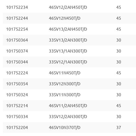
101752234
46SV12/2AN450T/D
45
101752244
46SV12N450T/D
45
101752254
46SV13/2AN450T/D
45
101750364
33SV13/2AN300T/D
30
101750374
33SV13/1AN300T/D
30
101750344
33SV12/1AN300T/D
30
101752224
46SV11N450T/D
45
101750354
33SV12N300T/D
30
101750324
33SV11N300T/D
30
101752214
46SV11/2AN450T/D
45
101750334
33SV12/2AN300T/D
30
101752204
46SV10N370T/D
37