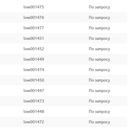
low001475
По запросу
low001476
По запросу
low001477
По запросу
low001451
По запросу
low001452
По запросу
low001449
По запросу
low001474
По запросу
low001450
По запросу
low001447
По запросу
low001473
По запросу
low001448
По запросу
low001472
По запросу