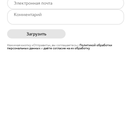
Загрузить
Отправить
Нажимая кнопку «Отправить», вы соглашаетесь с
Политикой обработки
персональных данных
и
даёте согласие на их обработку