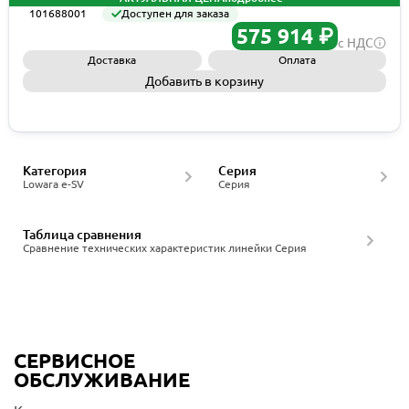
101688001
Доступен для заказа
575 914 ₽
с НДС
Доставка
Оплата
Добавить в корзину
Запросить КП
Категория
Серия
Lowara e-SV
Серия
Таблица сравнения
Сравнение технических характеристик линейки Серия
СЕРВИСНОЕ
ОБСЛУЖИВАНИЕ