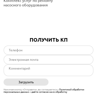
Комплекс услуг по ремонту
насосного оборудования
Подробнее
ПОЛУЧИТЬ КП
Загрузить
Отправить
Нажимая кнопку «Отправить», вы соглашаетесь с
Политикой обработки
персональных данных
и
даёте согласие на их обработку