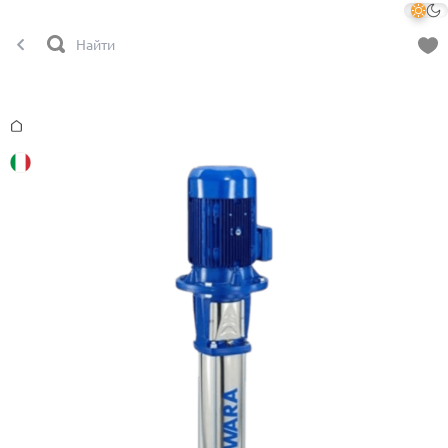
Главная