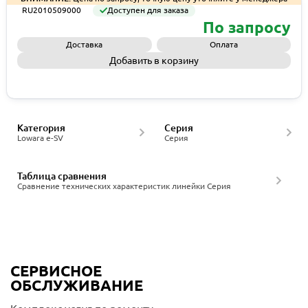
RU2010509000
Доступен для заказа
По запросу
Доставка
Оплата
Добавить в корзину
Запросить КП
Категория
Серия
Lowara e-SV
Серия
Таблица сравнения
Сравнение технических характеристик линейки Серия
СЕРВИСНОЕ
ОБСЛУЖИВАНИЕ