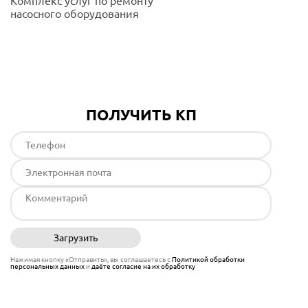
Комплекс услуг по ремонту
насосного оборудования
Подробнее
ПОЛУЧИТЬ КП
Загрузить
Отправить
Нажимая кнопку «Отправить», вы соглашаетесь с
Политикой обработки
персональных данных
и
даёте согласие на их обработку