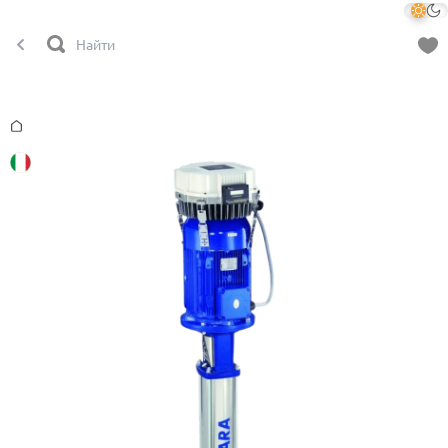
Главная