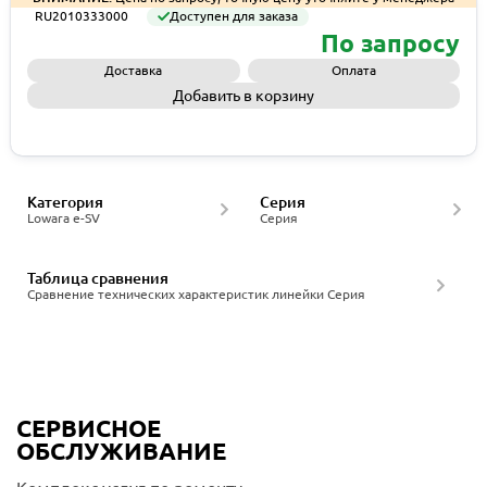
RU2010333000
Доступен для заказа
По запросу
Доставка
Оплата
Добавить в корзину
Запросить КП
Категория
Серия
Lowara e-SV
Серия
Таблица сравнения
Сравнение технических характеристик линейки Серия
СЕРВИСНОЕ
ОБСЛУЖИВАНИЕ