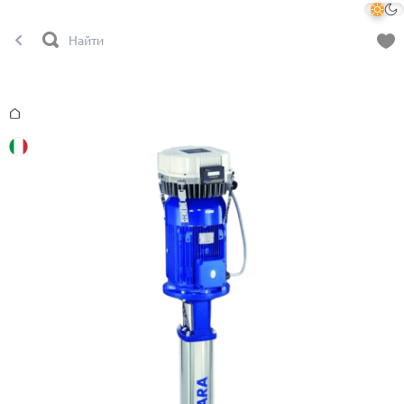
Главная