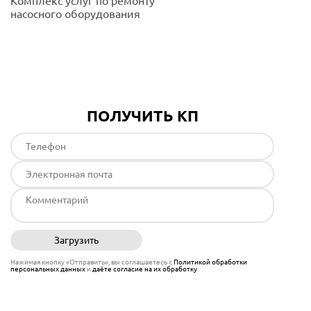
Комплекс услуг по ремонту
насосного оборудования
Подробнее
ПОЛУЧИТЬ КП
Загрузить
Отправить
Нажимая кнопку «Отправить», вы соглашаетесь с
Политикой обработки
персональных данных
и
даёте согласие на их обработку