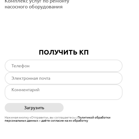
Комплекс услуг по ремонту
насосного оборудования
Подробнее
ПОЛУЧИТЬ КП
Загрузить
Отправить
Нажимая кнопку «Отправить», вы соглашаетесь с
Политикой обработки
персональных данных
и
даёте согласие на их обработку