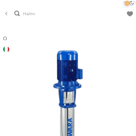
Главная