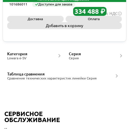
101686011
Доступен для заказа
334 488 ₽
с НДС
Доставка
Оплата
Добавить в корзину
Запросить КП
Категория
Серия
Lowara e-SV
Серия
Таблица сравнения
Сравнение технических характеристик линейки Серия
СЕРВИСНОЕ
ОБСЛУЖИВАНИЕ