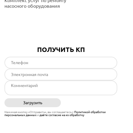
Комплекс услуг по ремонту
насосного оборудования
Подробнее
ПОЛУЧИТЬ КП
Загрузить
Отправить
Нажимая кнопку «Отправить», вы соглашаетесь с
Политикой обработки
персональных данных
и
даёте согласие на их обработку