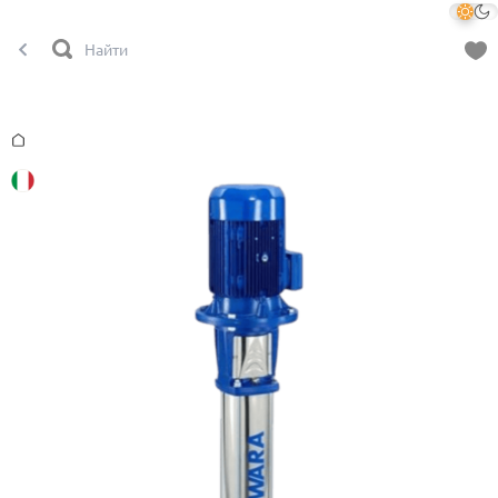
Главная