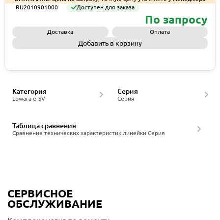
RU2010901000
Доступен для заказа
По запросу
Доставка
Оплата
Добавить в корзину
Запросить КП
Категория
Серия
Lowara e-SV
Серия
Таблица сравнения
Сравнение технических характеристик линейки Серия
СЕРВИСНОЕ
ОБСЛУЖИВАНИЕ