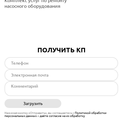
Комплекс услуг по ремонту
насосного оборудования
Подробнее
ПОЛУЧИТЬ КП
Загрузить
Отправить
Нажимая кнопку «Отправить», вы соглашаетесь с
Политикой обработки
персональных данных
и
даёте согласие на их обработку