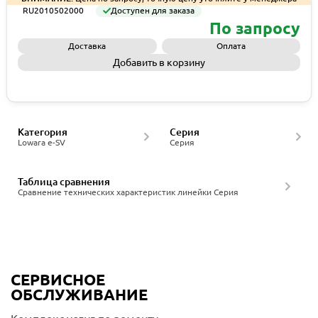
RU2010502000
Доступен для заказа
По запросу
Доставка
Оплата
Добавить в корзину
Запросить КП
Категория
Серия
Lowara e-SV
Серия
Таблица сравнения
Сравнение технических характеристик линейки Серия
СЕРВИСНОЕ
ОБСЛУЖИВАНИЕ