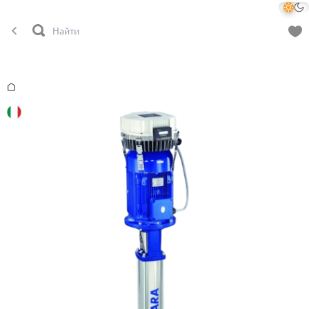
Главная