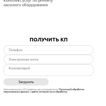
Комплекс услуг по ремонту
насосного оборудования
Подробнее
ПОЛУЧИТЬ КП
Загрузить
Отправить
Нажимая кнопку «Отправить», вы соглашаетесь с
Политикой обработки
персональных данных
и
даёте согласие на их обработку