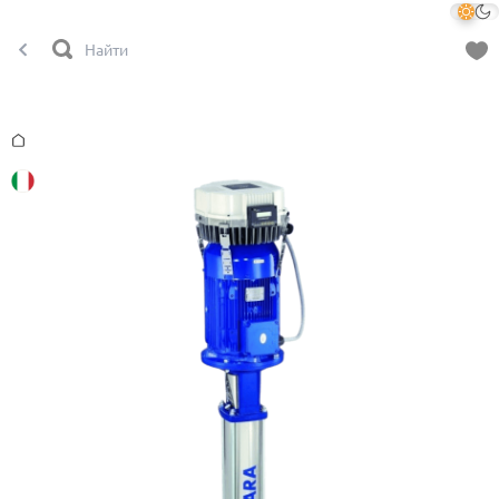
Главная