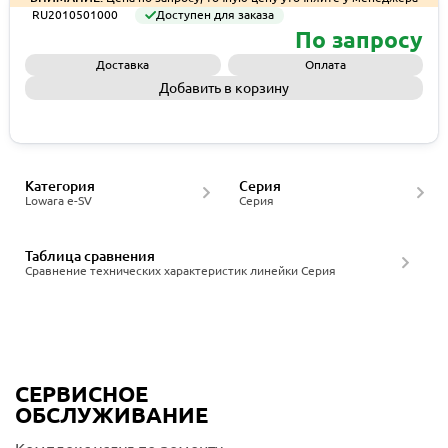
RU2010501000
Доступен для заказа
По запросу
Доставка
Оплата
Добавить в корзину
Запросить КП
Категория
Серия
Lowara e-SV
Серия
Таблица сравнения
Сравнение технических характеристик линейки Серия
СЕРВИСНОЕ
ОБСЛУЖИВАНИЕ