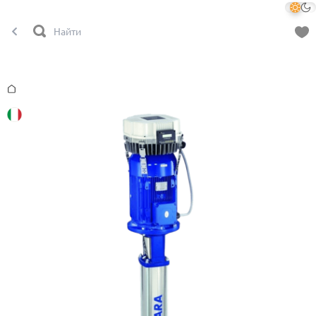
Главная