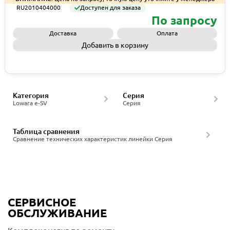
RU2010404000
Доступен для заказа
По запросу
Доставка
Оплата
Добавить в корзину
Запросить КП
Категория
Серия
Lowara e-SV
Серия
Таблица сравнения
Сравнение технических характеристик линейки Серия
СЕРВИСНОЕ
ОБСЛУЖИВАНИЕ