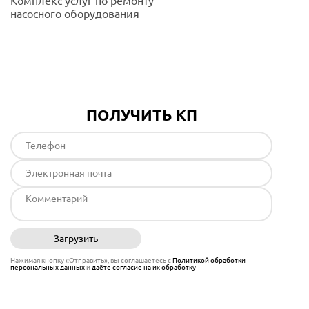
Комплекс услуг по ремонту
насосного оборудования
Подробнее
ПОЛУЧИТЬ КП
Загрузить
Отправить
Нажимая кнопку «Отправить», вы соглашаетесь с
Политикой обработки
персональных данных
и
даёте согласие на их обработку