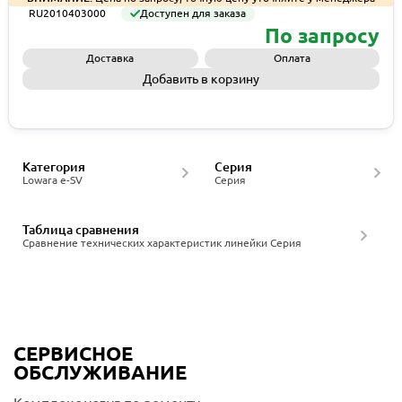
RU2010403000
Доступен для заказа
По запросу
Доставка
Оплата
Добавить в корзину
Запросить КП
Категория
Серия
Lowara e-SV
Серия
Таблица сравнения
Сравнение технических характеристик линейки Серия
СЕРВИСНОЕ
ОБСЛУЖИВАНИЕ