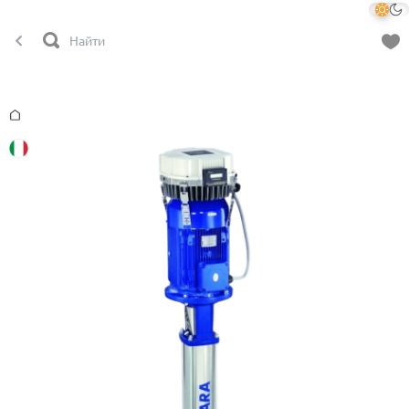
Главная