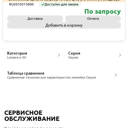
RU2010313000
Доступен для заказа
По запросу
Доставка
Оплата
Добавить в корзину
Запросить КП
Категория
Серия
Lowara e-SV
Серия
Таблица сравнения
Сравнение технических характеристик линейки Серия
СЕРВИСНОЕ
ОБСЛУЖИВАНИЕ