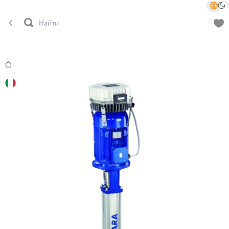
Главная