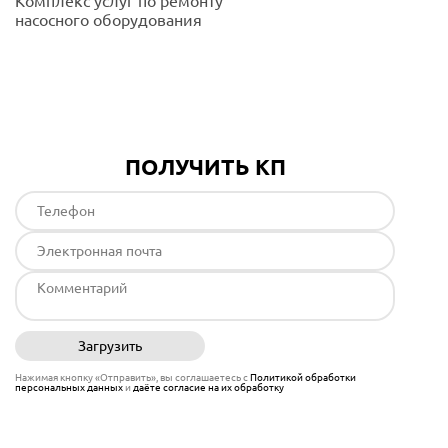
Комплекс услуг по ремонту
насосного оборудования
Подробнее
ПОЛУЧИТЬ КП
Загрузить
Отправить
Нажимая кнопку «Отправить», вы соглашаетесь с
Политикой обработки
персональных данных
и
даёте согласие на их обработку