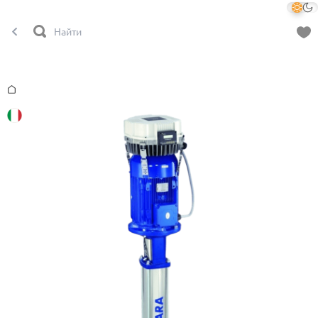
Главная