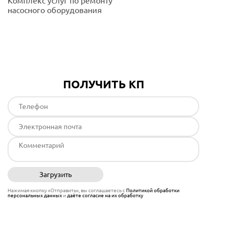
Комплекс услуг по ремонту
насосного оборудования
Подробнее
ПОЛУЧИТЬ КП
Загрузить
Отправить
Нажимая кнопку «Отправить», вы соглашаетесь с
Политикой обработки
персональных данных
и
даёте согласие на их обработку