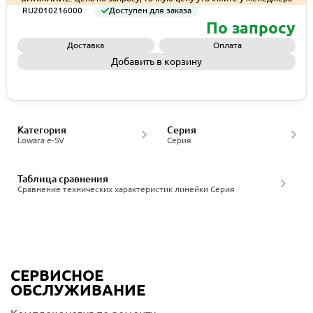
RU2010216000
Доступен для заказа
По запросу
Доставка
Оплата
Добавить в корзину
Запросить КП
Категория
Серия
Lowara e-SV
Серия
Таблица сравнения
Сравнение технических характеристик линейки Серия
СЕРВИСНОЕ
ОБСЛУЖИВАНИЕ