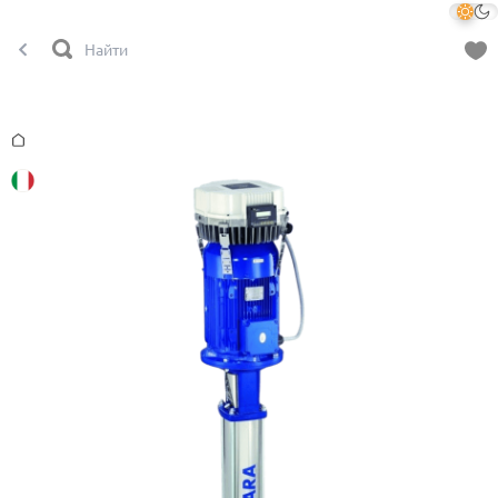
Главная