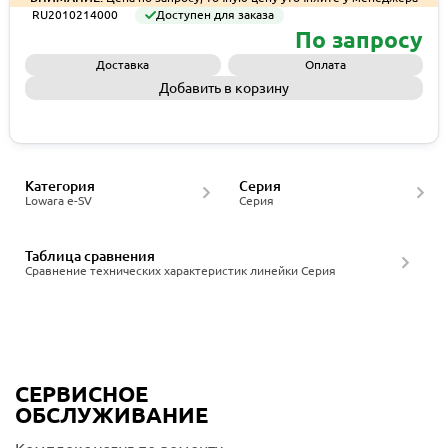
RU2010214000
Доступен для заказа
По запросу
Доставка
Оплата
Добавить в корзину
Запросить КП
Категория
Серия
Lowara e-SV
Серия
Таблица сравнения
Сравнение технических характеристик линейки Серия
СЕРВИСНОЕ
ОБСЛУЖИВАНИЕ