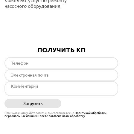
Комплекс услуг по ремонту
насосного оборудования
Подробнее
ПОЛУЧИТЬ КП
Загрузить
Отправить
Нажимая кнопку «Отправить», вы соглашаетесь с
Политикой обработки
персональных данных
и
даёте согласие на их обработку