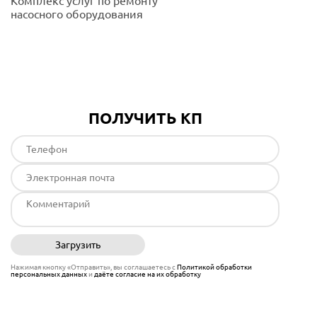
Комплекс услуг по ремонту
насосного оборудования
Подробнее
ПОЛУЧИТЬ КП
Загрузить
Отправить
Нажимая кнопку «Отправить», вы соглашаетесь с
Политикой обработки
персональных данных
и
даёте согласие на их обработку