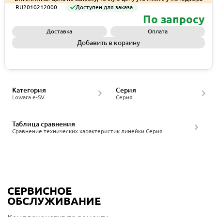
RU2010212000
Доступен для заказа
По запросу
Доставка
Оплата
Добавить в корзину
Запросить КП
Категория
Серия
Lowara e-SV
Серия
Таблица сравнения
Сравнение технических характеристик линейки Серия
СЕРВИСНОЕ
ОБСЛУЖИВАНИЕ