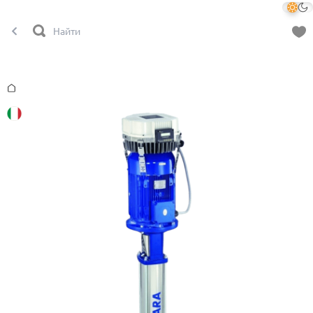
Главная