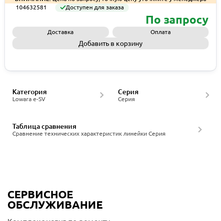
104632581
Доступен для заказа
По запросу
Доставка
Оплата
Добавить в корзину
Запросить КП
Категория
Серия
Lowara e-SV
Серия
Таблица сравнения
Сравнение технических характеристик линейки Серия
СЕРВИСНОЕ
ОБСЛУЖИВАНИЕ