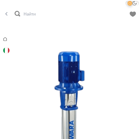
Главная