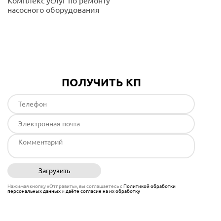
Комплекс услуг по ремонту
насосного оборудования
Подробнее
ПОЛУЧИТЬ КП
Загрузить
Отправить
Нажимая кнопку «Отправить», вы соглашаетесь с
Политикой обработки
персональных данных
и
даёте согласие на их обработку