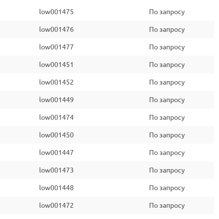
low001475
По запросу
low001476
По запросу
low001477
По запросу
low001451
По запросу
low001452
По запросу
low001449
По запросу
low001474
По запросу
low001450
По запросу
low001447
По запросу
low001473
По запросу
low001448
По запросу
low001472
По запросу