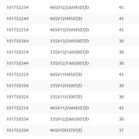
101752234
46SV12/2AN450T/D
45
101752244
46SV12N450T/D
45
101752254
46SV13/2AN450T/D
45
101750364
33SV13/2AN300T/D
30
101750374
33SV13/1AN300T/D
30
101750344
33SV12/1AN300T/D
30
101752224
46SV11N450T/D
45
101750354
33SV12N300T/D
30
101750324
33SV11N300T/D
30
101752214
46SV11/2AN450T/D
45
101750334
33SV12/2AN300T/D
30
101752204
46SV10N370T/D
37