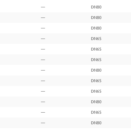
—
DN80
—
DN80
—
DN80
—
DN65
—
DN65
—
DN65
—
DN80
—
DN65
—
DN65
—
DN80
—
DN65
—
DN80