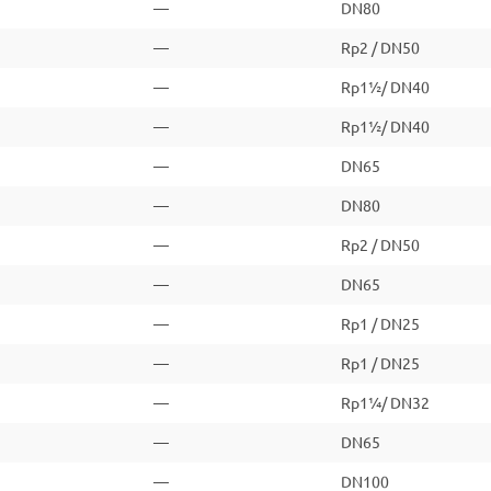
—
DN80
—
Rp2 / DN50
—
Rp1½/ DN40
—
Rp1½/ DN40
—
DN65
—
DN80
—
Rp2 / DN50
—
DN65
—
Rp1 / DN25
—
Rp1 / DN25
—
Rp1¼/ DN32
—
DN65
—
DN100