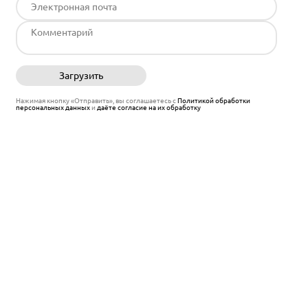
Загрузить
Отправить
Нажимая кнопку «Отправить», вы соглашаетесь с
Политикой обработки
персональных данных
и
даёте согласие на их обработку