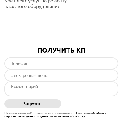
Комплекс услуг по ремонту
насосного оборудования
Подробнее
ПОЛУЧИТЬ КП
Загрузить
Отправить
Нажимая кнопку «Отправить», вы соглашаетесь с
Политикой обработки
персональных данных
и
даёте согласие на их обработку