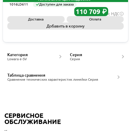
1016LD611
Доступен для заказа
110 709 ₽
с НДС
Доставка
Оплата
Добавить в корзину
Запросить КП
Категория
Серия
Lowara e-SV
Серия
Таблица сравнения
Сравнение технических характеристик линейки Серия
СЕРВИСНОЕ
ОБСЛУЖИВАНИЕ