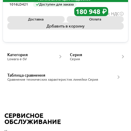
1016LD421
Доступен для заказа
180 948 ₽
с НДС
Доставка
Оплата
Добавить в корзину
Запросить КП
Категория
Серия
Lowara e-SV
Серия
Таблица сравнения
Сравнение технических характеристик линейки Серия
СЕРВИСНОЕ
ОБСЛУЖИВАНИЕ