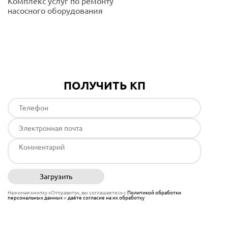
Комплекс услуг по ремонту
насосного оборудования
Подробнее
ПОЛУЧИТЬ КП
Загрузить
Отправить
Нажимая кнопку «Отправить», вы соглашаетесь с
Политикой обработки
персональных данных
и
даёте согласие на их обработку