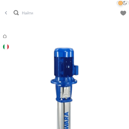
Главная