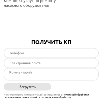
Комплекс услуг по ремонту
насосного оборудования
Подробнее
ПОЛУЧИТЬ КП
Загрузить
Отправить
Нажимая кнопку «Отправить», вы соглашаетесь с
Политикой обработки
персональных данных
и
даёте согласие на их обработку