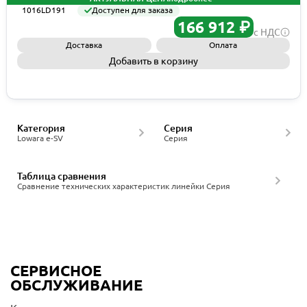
1016LD191
Доступен для заказа
166 912 ₽
с НДС
Доставка
Оплата
Добавить в корзину
Запросить КП
Категория
Серия
Lowara e-SV
Серия
Таблица сравнения
Сравнение технических характеристик линейки Серия
СЕРВИСНОЕ
ОБСЛУЖИВАНИЕ