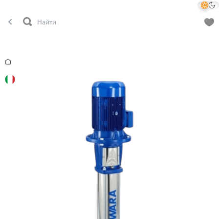
Главная