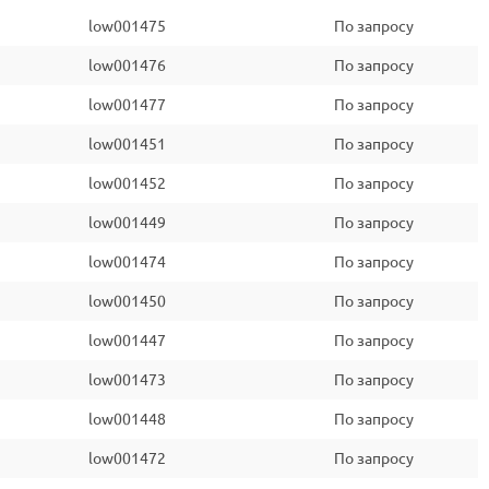
low001475
По запросу
low001476
По запросу
low001477
По запросу
low001451
По запросу
low001452
По запросу
low001449
По запросу
low001474
По запросу
low001450
По запросу
low001447
По запросу
low001473
По запросу
low001448
По запросу
low001472
По запросу