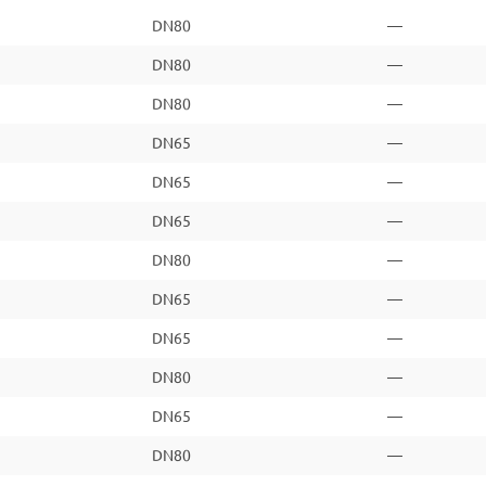
DN80
—
DN80
—
DN80
—
DN65
—
DN65
—
DN65
—
DN80
—
DN65
—
DN65
—
DN80
—
DN65
—
DN80
—