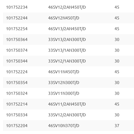
101752234
46SV12/2AN450T/D
45
101752244
46SV12N450T/D
45
101752254
46SV13/2AN450T/D
45
101750364
33SV13/2AN300T/D
30
101750374
33SV13/1AN300T/D
30
101750344
33SV12/1AN300T/D
30
101752224
46SV11N450T/D
45
101750354
33SV12N300T/D
30
101750324
33SV11N300T/D
30
101752214
46SV11/2AN450T/D
45
101750334
33SV12/2AN300T/D
30
101752204
46SV10N370T/D
37