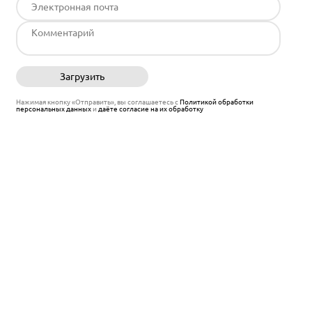
Загрузить
Отправить
Нажимая кнопку «Отправить», вы соглашаетесь с
Политикой обработки
персональных данных
и
даёте согласие на их обработку