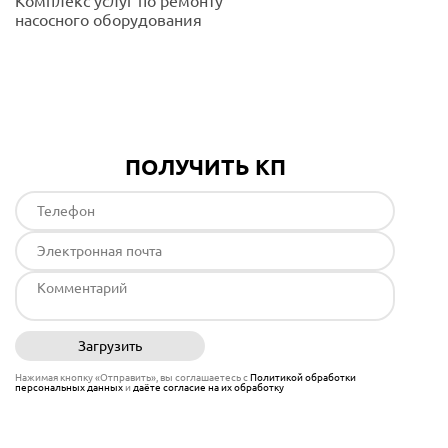
Комплекс услуг по ремонту
насосного оборудования
Подробнее
ПОЛУЧИТЬ КП
Загрузить
Отправить
Нажимая кнопку «Отправить», вы соглашаетесь с
Политикой обработки
персональных данных
и
даёте согласие на их обработку