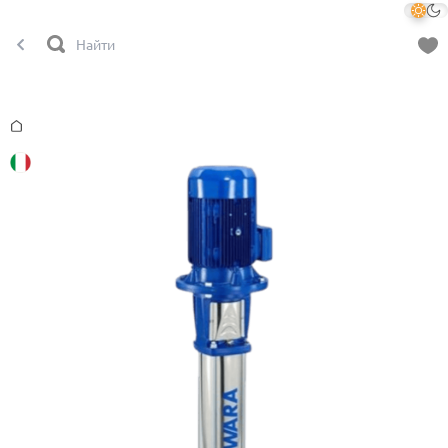
Главная