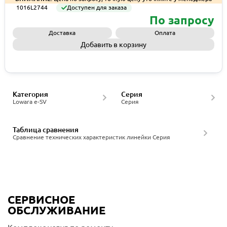
1016L2744
Доступен для заказа
По запросу
Доставка
Оплата
Добавить в корзину
Запросить КП
Категория
Серия
Lowara e-SV
Серия
Таблица сравнения
Сравнение технических характеристик линейки Серия
СЕРВИСНОЕ
ОБСЛУЖИВАНИЕ