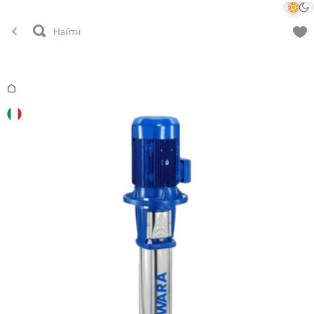
Главная