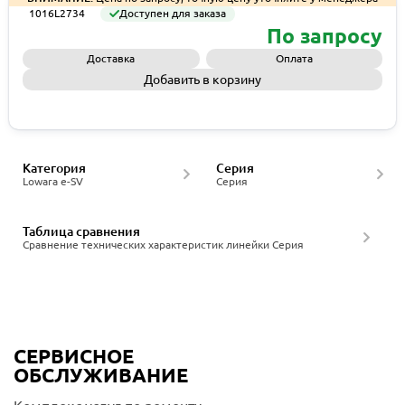
1016L2734
Доступен для заказа
По запросу
Доставка
Оплата
Добавить в корзину
Запросить КП
Категория
Серия
Lowara e-SV
Серия
Таблица сравнения
Сравнение технических характеристик линейки Серия
СЕРВИСНОЕ
ОБСЛУЖИВАНИЕ