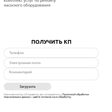
Комплекс услуг по ремонту
насосного оборудования
Подробнее
ПОЛУЧИТЬ КП
Загрузить
Отправить
Нажимая кнопку «Отправить», вы соглашаетесь с
Политикой обработки
персональных данных
и
даёте согласие на их обработку