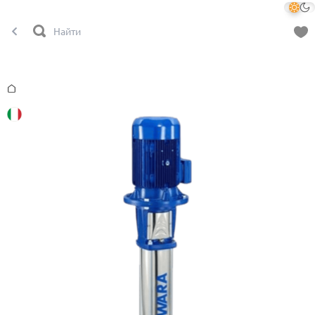
Главная