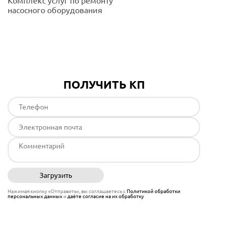
Комплекс услуг по ремонту
насосного оборудования
Подробнее
ПОЛУЧИТЬ КП
Загрузить
Отправить
Нажимая кнопку «Отправить», вы соглашаетесь с
Политикой обработки
персональных данных
и
даёте согласие на их обработку