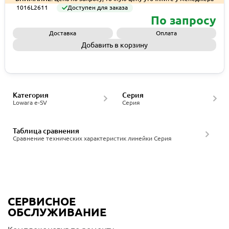
1016L2611
Доступен для заказа
По запросу
Доставка
Оплата
Добавить в корзину
Запросить КП
Категория
Серия
Lowara e-SV
Серия
Таблица сравнения
Сравнение технических характеристик линейки Серия
СЕРВИСНОЕ
ОБСЛУЖИВАНИЕ