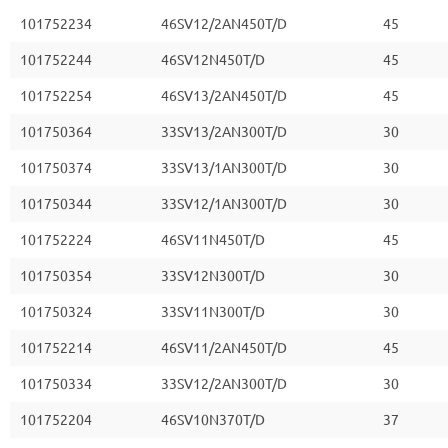
101752234
46SV12/2AN450T/D
45
101752244
46SV12N450T/D
45
101752254
46SV13/2AN450T/D
45
101750364
33SV13/2AN300T/D
30
101750374
33SV13/1AN300T/D
30
101750344
33SV12/1AN300T/D
30
101752224
46SV11N450T/D
45
101750354
33SV12N300T/D
30
101750324
33SV11N300T/D
30
101752214
46SV11/2AN450T/D
45
101750334
33SV12/2AN300T/D
30
101752204
46SV10N370T/D
37