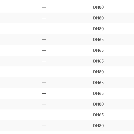
—
DN80
—
DN80
—
DN80
—
DN65
—
DN65
—
DN65
—
DN80
—
DN65
—
DN65
—
DN80
—
DN65
—
DN80