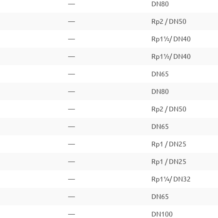
—
DN80
—
Rp2 / DN50
—
Rp1½/ DN40
—
Rp1½/ DN40
—
DN65
—
DN80
—
Rp2 / DN50
—
DN65
—
Rp1 / DN25
—
Rp1 / DN25
—
Rp1¼/ DN32
—
DN65
—
DN100