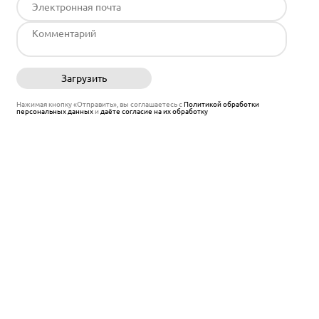
Загрузить
Отправить
Нажимая кнопку «Отправить», вы соглашаетесь с
Политикой обработки
персональных данных
и
даёте согласие на их обработку