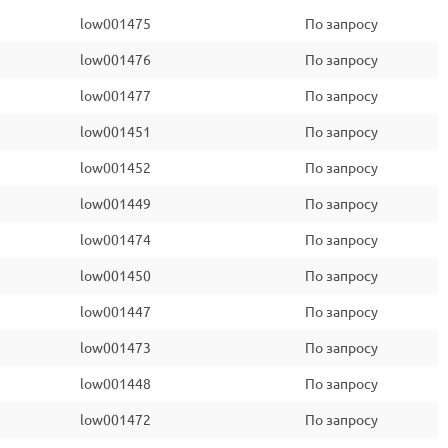
low001475
По запросу
low001476
По запросу
low001477
По запросу
low001451
По запросу
low001452
По запросу
low001449
По запросу
low001474
По запросу
low001450
По запросу
low001447
По запросу
low001473
По запросу
low001448
По запросу
low001472
По запросу