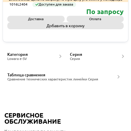
1016L2404
Доступен для заказа
По запросу
Доставка
Оплата
Добавить в корзину
Запросить КП
Категория
Серия
Lowara e-SV
Серия
Таблица сравнения
Сравнение технических характеристик линейки Серия
СЕРВИСНОЕ
ОБСЛУЖИВАНИЕ