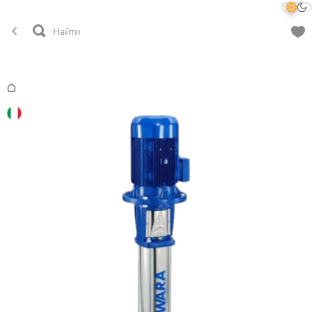
Главная