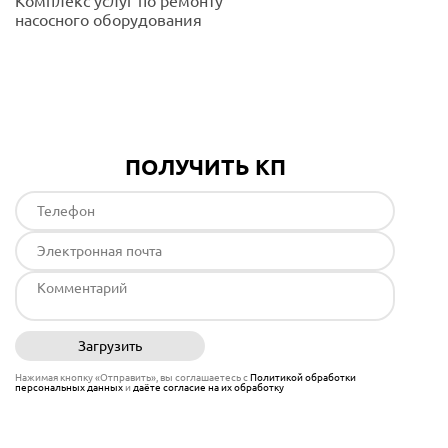
Комплекс услуг по ремонту
насосного оборудования
Подробнее
ПОЛУЧИТЬ КП
Загрузить
Отправить
Нажимая кнопку «Отправить», вы соглашаетесь с
Политикой обработки
персональных данных
и
даёте согласие на их обработку