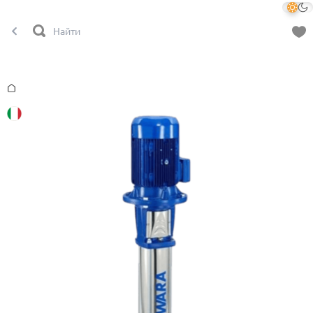
Главная