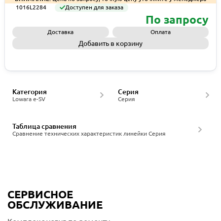
1016L2284
Доступен для заказа
По запросу
Доставка
Оплата
Добавить в корзину
Запросить КП
Категория
Серия
Lowara e-SV
Серия
Таблица сравнения
Сравнение технических характеристик линейки Серия
СЕРВИСНОЕ
ОБСЛУЖИВАНИЕ