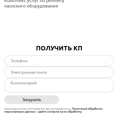
Комплекс услуг по ремонту
насосного оборудования
Подробнее
ПОЛУЧИТЬ КП
Загрузить
Отправить
Нажимая кнопку «Отправить», вы соглашаетесь с
Политикой обработки
персональных данных
и
даёте согласие на их обработку