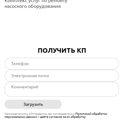
Комплекс услуг по ремонту
насосного оборудования
Подробнее
ПОЛУЧИТЬ КП
Загрузить
Отправить
Нажимая кнопку «Отправить», вы соглашаетесь с
Политикой обработки
персональных данных
и
даёте согласие на их обработку