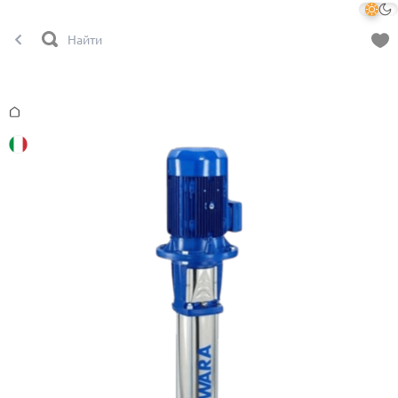
Главная