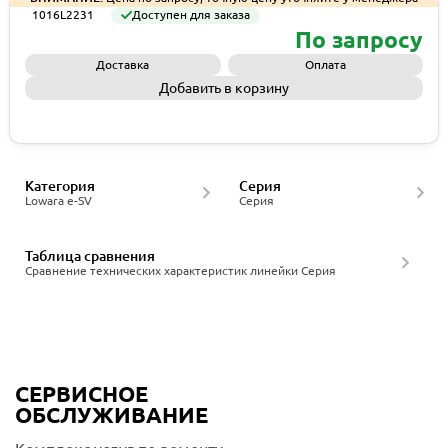
1016L2231
Доступен для заказа
По запросу
Доставка
Оплата
Добавить в корзину
Запросить КП
Категория
Серия
Lowara e-SV
Серия
Таблица сравнения
Сравнение технических характеристик линейки Серия
СЕРВИСНОЕ
ОБСЛУЖИВАНИЕ