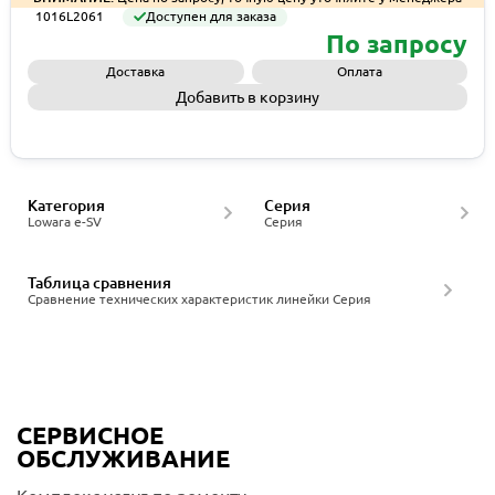
1016L2061
Доступен для заказа
По запросу
Доставка
Оплата
Добавить в корзину
Запросить КП
Категория
Серия
Lowara e-SV
Серия
Таблица сравнения
Сравнение технических характеристик линейки Серия
СЕРВИСНОЕ
ОБСЛУЖИВАНИЕ