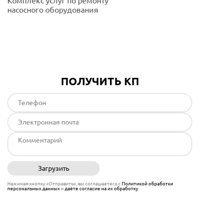
Комплекс услуг по ремонту
насосного оборудования
Подробнее
ПОЛУЧИТЬ КП
Загрузить
Отправить
Нажимая кнопку «Отправить», вы соглашаетесь с
Политикой обработки
персональных данных
и
даёте согласие на их обработку