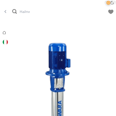
Главная