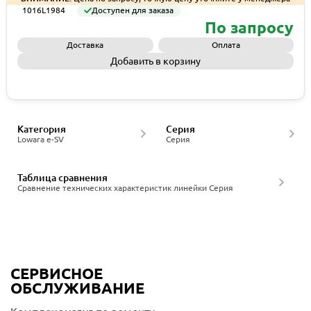
1016L1984
Доступен для заказа
По запросу
Доставка
Оплата
Добавить в корзину
Запросить КП
Категория
Серия
Lowara e-SV
Серия
Таблица сравнения
Сравнение технических характеристик линейки Серия
СЕРВИСНОЕ
ОБСЛУЖИВАНИЕ