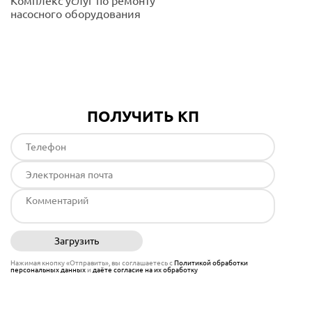
Комплекс услуг по ремонту
насосного оборудования
Подробнее
ПОЛУЧИТЬ КП
Загрузить
Отправить
Нажимая кнопку «Отправить», вы соглашаетесь с
Политикой обработки
персональных данных
и
даёте согласие на их обработку