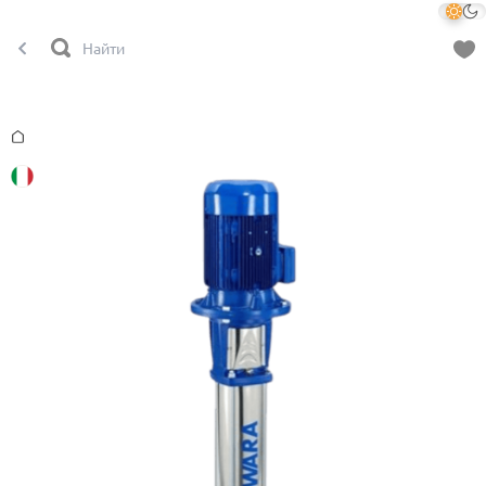
Главная