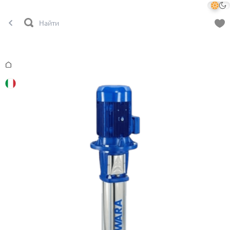
Главная