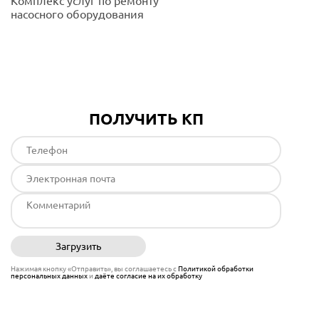
Комплекс услуг по ремонту
насосного оборудования
Подробнее
ПОЛУЧИТЬ КП
Загрузить
Отправить
Нажимая кнопку «Отправить», вы соглашаетесь с
Политикой обработки
персональных данных
и
даёте согласие на их обработку