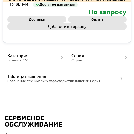
1016L1944
Доступен для заказа
По запросу
Доставка
Оплата
Добавить в корзину
Запросить КП
Категория
Серия
Lowara e-SV
Серия
Таблица сравнения
Сравнение технических характеристик линейки Серия
СЕРВИСНОЕ
ОБСЛУЖИВАНИЕ