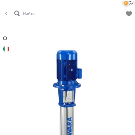
Главная