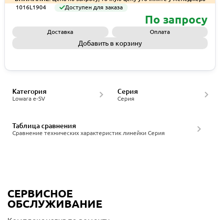
1016L1904
Доступен для заказа
По запросу
Доставка
Оплата
Добавить в корзину
Запросить КП
Категория
Серия
Lowara e-SV
Серия
Таблица сравнения
Сравнение технических характеристик линейки Серия
СЕРВИСНОЕ
ОБСЛУЖИВАНИЕ