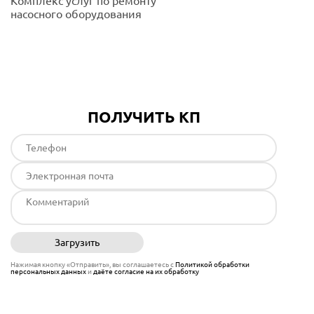
Комплекс услуг по ремонту
насосного оборудования
Подробнее
ПОЛУЧИТЬ КП
Загрузить
Отправить
Нажимая кнопку «Отправить», вы соглашаетесь с
Политикой обработки
персональных данных
и
даёте согласие на их обработку