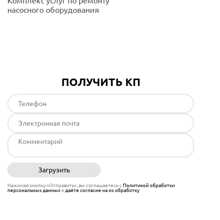
Комплекс услуг по ремонту
насосного оборудования
Подробнее
ПОЛУЧИТЬ КП
Загрузить
Отправить
Нажимая кнопку «Отправить», вы соглашаетесь с
Политикой обработки
персональных данных
и
даёте согласие на их обработку