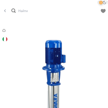
Главная