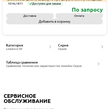
1016L1871
Доступен для заказа
По запросу
Доставка
Оплата
Добавить в корзину
Запросить КП
Категория
Серия
Lowara e-SV
Серия
Таблица сравнения
Сравнение технических характеристик линейки Серия
СЕРВИСНОЕ
ОБСЛУЖИВАНИЕ