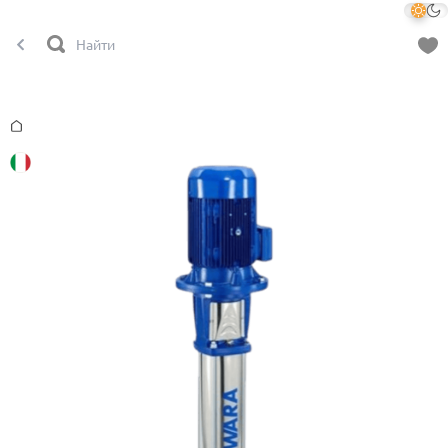
Главная