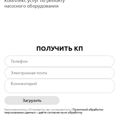
Комплекс услуг по ремонту
насосного оборудования
Подробнее
ПОЛУЧИТЬ КП
Загрузить
Отправить
Нажимая кнопку «Отправить», вы соглашаетесь с
Политикой обработки
персональных данных
и
даёте согласие на их обработку