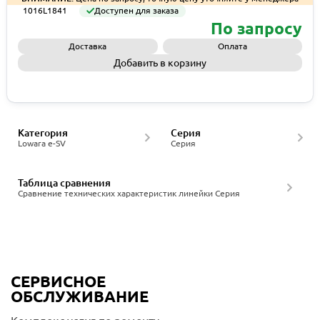
1016L1841
Доступен для заказа
По запросу
Доставка
Оплата
Добавить в корзину
Запросить КП
Категория
Серия
Lowara e-SV
Серия
Таблица сравнения
Сравнение технических характеристик линейки Серия
СЕРВИСНОЕ
ОБСЛУЖИВАНИЕ