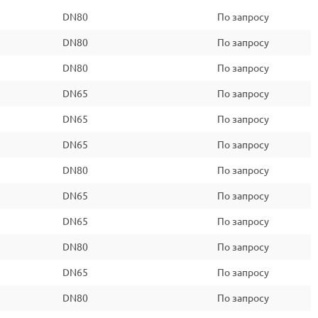
DN80
По запросу
DN80
По запросу
DN80
По запросу
DN65
По запросу
DN65
По запросу
DN65
По запросу
DN80
По запросу
DN65
По запросу
DN65
По запросу
DN80
По запросу
DN65
По запросу
DN80
По запросу