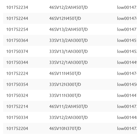
101752234
46SV12/2AN450T/D
low00147
101752244
46SV12N450T/D
low00147
101752254
46SV13/2AN450T/D
low00147
101750364
33SV13/2AN300T/D
low00145
101750374
33SV13/1AN300T/D
low00145
101750344
33SV12/1AN300T/D
low00144
101752224
46SV11N450T/D
low00147
101750354
33SV12N300T/D
low00145
101750324
33SV11N300T/D
low00144
101752214
46SV11/2AN450T/D
low00147
101750334
33SV12/2AN300T/D
low00144
101752204
46SV10N370T/D
low00147