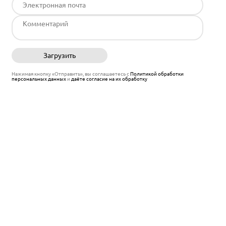
Загрузить
Отправить
Нажимая кнопку «Отправить», вы соглашаетесь с
Политикой обработки
персональных данных
и
даёте согласие на их обработку