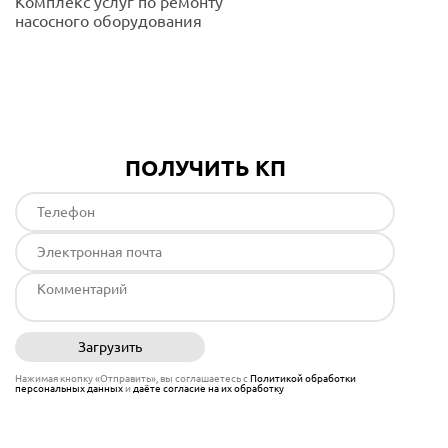
Комплекс услуг по ремонту
насосного оборудования
Подробнее
ПОЛУЧИТЬ КП
Загрузить
Отправить
Нажимая кнопку «Отправить», вы соглашаетесь с
Политикой обработки
персональных данных
и
даёте согласие на их обработку