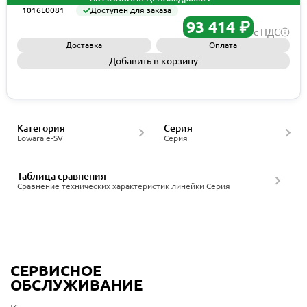
1016L0081
Доступен для заказа
93 414 ₽
с НДС
Доставка
Оплата
Добавить в корзину
Запросить КП
Категория
Серия
Lowara e-SV
Серия
Таблица сравнения
Сравнение технических характеристик линейки Серия
СЕРВИСНОЕ
ОБСЛУЖИВАНИЕ