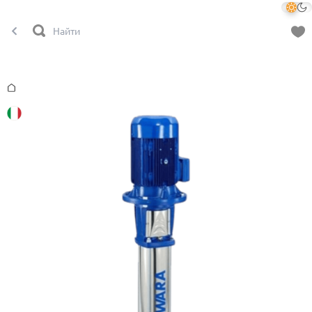
Главная