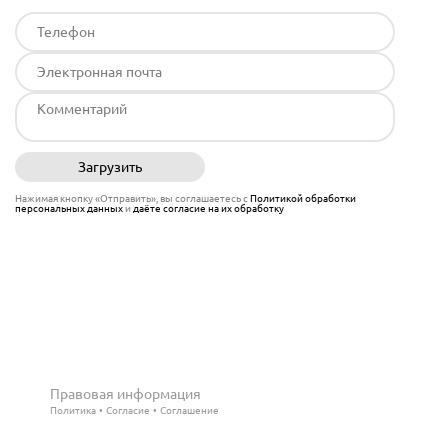
Загрузить
Отправить
Нажимая кнопку «Отправить», вы соглашаетесь с
Политикой обработки
персональных данных
и
даёте согласие на их обработку
Правовая информация
Политика
Согласие
Соглашение