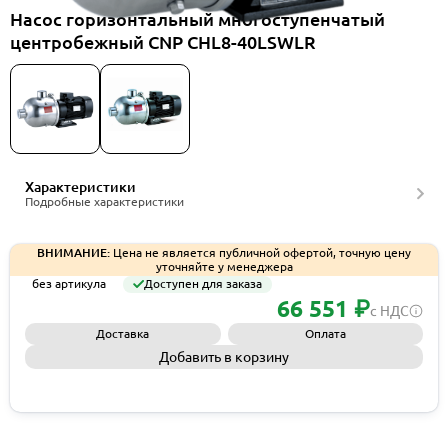
Насос горизонтальный многоступенчатый
центробежный CNP CHL8-40LSWLR
Характеристики
Подробные характеристики
ВНИМАНИЕ:
Цена не является публичной офертой, точную цену
уточняйте у менеджера
без артикула
Доступен для заказа
66 551 ₽
с НДС
Доставка
Оплата
Добавить в корзину
Запросить КП