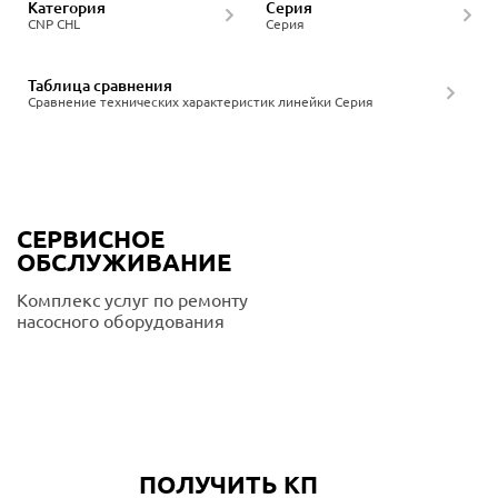
Категория
Серия
CNP CHL
Серия
Таблица сравнения
Сравнение технических характеристик линейки Серия
СЕРВИСНОЕ
ОБСЛУЖИВАНИЕ
Комплекс услуг по ремонту
насосного оборудования
Подробнее
ПОЛУЧИТЬ КП