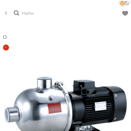
Главная