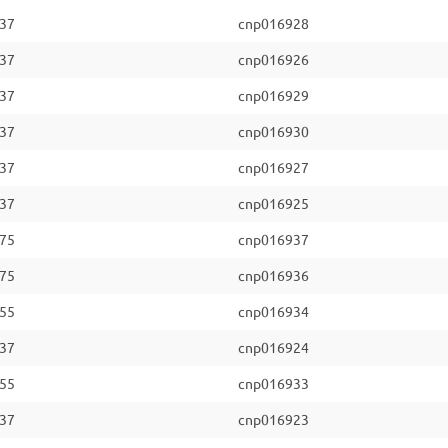
.37
cnp016928
.37
cnp016926
.37
cnp016929
.37
cnp016930
.37
cnp016927
.37
cnp016925
.75
cnp016937
.75
cnp016936
.55
cnp016934
.37
cnp016924
.55
cnp016933
.37
cnp016923