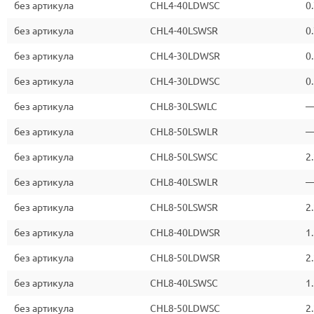
без артикула
CHL4-40LDWSC
0
без артикула
CHL4-40LSWSR
0
без артикула
CHL4-30LDWSR
0
без артикула
CHL4-30LDWSC
0
без артикула
CHL8-30LSWLC
без артикула
CHL8-50LSWLR
без артикула
CHL8-50LSWSC
2
без артикула
CHL8-40LSWLR
без артикула
CHL8-50LSWSR
2
без артикула
CHL8-40LDWSR
1
без артикула
CHL8-50LDWSR
2
без артикула
CHL8-40LSWSC
1
без артикула
CHL8-50LDWSC
2