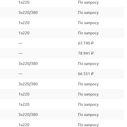
1x220
По запросу
3x220/380
По запросу
1x220
По запросу
1x220
По запросу
—
63 740 ₽
—
78 941 ₽
3x220/380
По запросу
—
66 551 ₽
3x220/380
По запросу
1x220
По запросу
1x220
По запросу
3x220/380
По запросу
1x220
По запросу