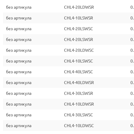
без артикула
CHL4-20LDWSR
0
без артикула
CHL4-10LSWSR
0
без артикула
CHL4-20LSWSC
0
без артикула
CHL4-20LSWSR
0
без артикула
CHL4-20LDWSC
0
без артикула
CHL4-10LSWSC
0
без артикула
CHL4-40LSWSC
0
без артикула
CHL4-40LDWSR
0
без артикула
CHL4-30LSWSR
0
без артикула
CHL4-10LDWSR
0
без артикула
CHL4-30LSWSC
0
без артикула
CHL4-10LDWSC
0