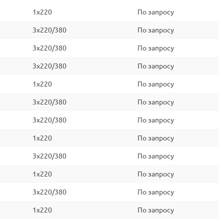
1x220
По запросу
3x220/380
По запросу
3x220/380
По запросу
3x220/380
По запросу
1x220
По запросу
3x220/380
По запросу
3x220/380
По запросу
1x220
По запросу
3x220/380
По запросу
1x220
По запросу
3x220/380
По запросу
1x220
По запросу