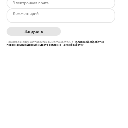
Загрузить
Отправить
Нажимая кнопку «Отправить», вы соглашаетесь с
Политикой обработки
персональных данных
и
даёте согласие на их обработку