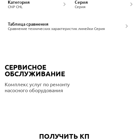
Категория
Серия
CNP CHL
Серия
Таблица сравнения
Сравнение технических характеристик линейки Серия
СЕРВИСНОЕ
ОБСЛУЖИВАНИЕ
Комплекс услуг по ремонту
насосного оборудования
Подробнее
ПОЛУЧИТЬ КП