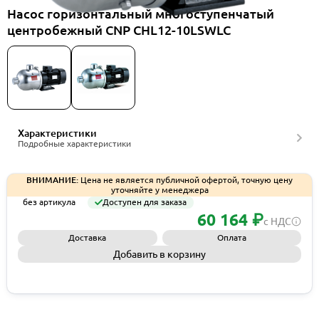
Насос горизонтальный многоступенчатый
центробежный CNP CHL12-10LSWLC
Характеристики
Подробные характеристики
ВНИМАНИЕ:
Цена не является публичной офертой, точную цену
уточняйте у менеджера
без артикула
Доступен для заказа
60 164 ₽
с НДС
Доставка
Оплата
Добавить в корзину
Запросить КП