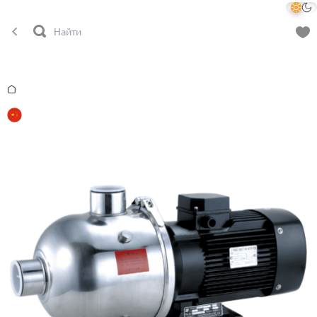
Главная