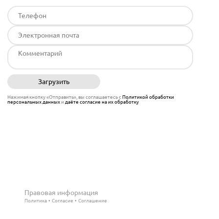
Загрузить
Отправить
Нажимая кнопку «Отправить», вы соглашаетесь с
Политикой обработки
персональных данных
и
даёте согласие на их обработку
Правовая информация
Политика
Согласие
Соглашение