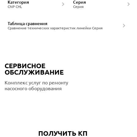
Категория
Серия
CNP CHL
Серия
Таблица сравнения
Сравнение технических характеристик линейки Серия
СЕРВИСНОЕ
ОБСЛУЖИВАНИЕ
Комплекс услуг по ремонту
насосного оборудования
Подробнее
ПОЛУЧИТЬ КП