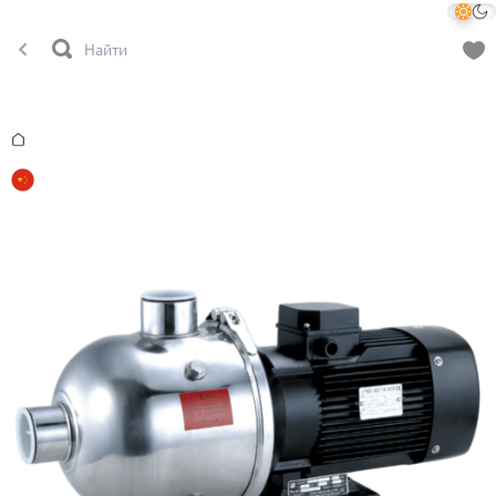
Главная