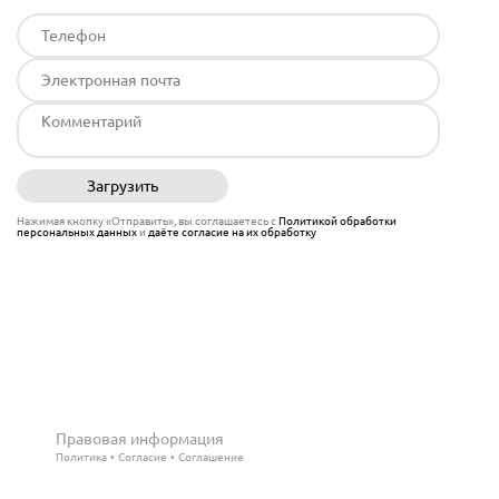
Загрузить
Отправить
Нажимая кнопку «Отправить», вы соглашаетесь с
Политикой обработки
персональных данных
и
даёте согласие на их обработку
Правовая информация
Политика
Согласие
Соглашение