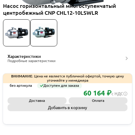
Насос горизонтальный многоступенчатый
центробежный CNP CHL12-10LSWLR
Характеристики
Подробные характеристики
ВНИМАНИЕ:
Цена не является публичной офертой, точную цену
уточняйте у менеджера
без артикула
Доступен для заказа
60 164 ₽
с НДС
Доставка
Оплата
Добавить в корзину
Запросить КП