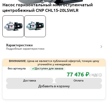
Насос горизонтальный многоступенчатый
центробежный CNP CHL15-20LSWLR
Характеристики
Подробные характеристики
ВНИМАНИЕ:
Цена не является публичной офертой, точную цену
уточняйте у менеджера
без артикула
Доступен для заказа
77 476 ₽
с НДС
Доставка
Оплата
Добавить в корзину
Запросить КП