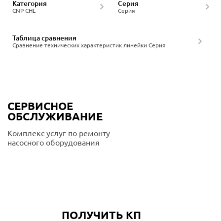
Категория
Серия
CNP CHL
Серия
Таблица сравнения
Сравнение технических характеристик линейки Серия
СЕРВИСНОЕ
ОБСЛУЖИВАНИЕ
Комплекс услуг по ремонту
насосного оборудования
Подробнее
ПОЛУЧИТЬ КП