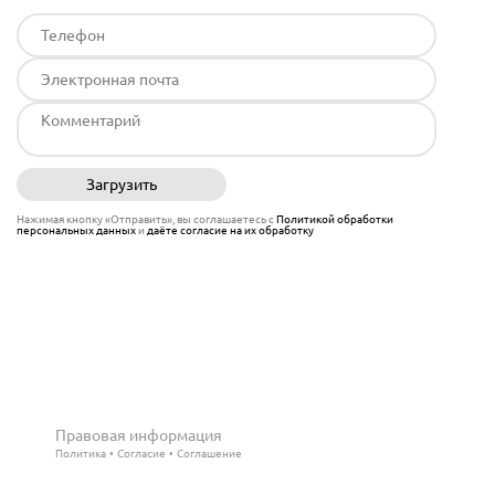
Загрузить
Отправить
Нажимая кнопку «Отправить», вы соглашаетесь с
Политикой обработки
персональных данных
и
даёте согласие на их обработку
Правовая информация
Политика
Согласие
Соглашение