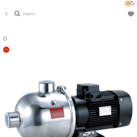
Главная