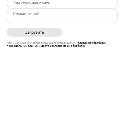
Загрузить
Отправить
Нажимая кнопку «Отправить», вы соглашаетесь с
Политикой обработки
персональных данных
и
даёте согласие на их обработку