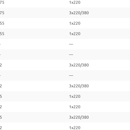
.75
1x220
.75
3x220/380
.55
1x220
.55
1x220
—
—
—
—
.2
3x220/380
—
—
.2
3x220/380
.5
1x220
.2
1x220
.5
3x220/380
.2
1x220