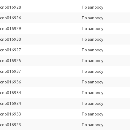
cnp016928
По запросу
cnp016926
По запросу
cnp016929
По запросу
cnp016930
По запросу
cnp016927
По запросу
cnp016925
По запросу
cnp016937
По запросу
cnp016936
По запросу
cnp016934
По запросу
cnp016924
По запросу
cnp016933
По запросу
cnp016923
По запросу