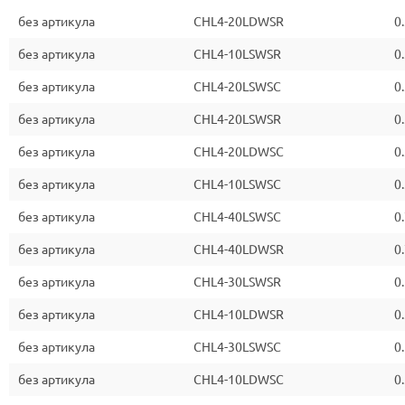
без артикула
CHL4-20LDWSR
0
без артикула
CHL4-10LSWSR
0
без артикула
CHL4-20LSWSC
0
без артикула
CHL4-20LSWSR
0
без артикула
CHL4-20LDWSC
0
без артикула
CHL4-10LSWSC
0
без артикула
CHL4-40LSWSC
0
без артикула
CHL4-40LDWSR
0
без артикула
CHL4-30LSWSR
0
без артикула
CHL4-10LDWSR
0
без артикула
CHL4-30LSWSC
0
без артикула
CHL4-10LDWSC
0