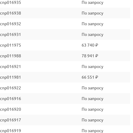
cnp016935
По запросу
cnp016938
По запросу
cnp016932
По запросу
cnp016931
По запросу
cnp011975
63 740 ₽
cnp011988
78 941 ₽
cnp016921
По запросу
cnp011981
66 551 ₽
cnp016922
По запросу
cnp016916
По запросу
cnp016920
По запросу
cnp016917
По запросу
cnp016919
По запросу