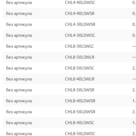
без артикула
CHL4-40LDWSC
0
без артикула
CHL4-40LSWSR
0
без артикула
CHL4-30LDWSR
0
без артикула
CHL4-30LDWSC
0
без артикула
CHL8-30LSWLC
без артикула
CHL8-50LSWLR
без артикула
CHL8-50LSWSC
2
без артикула
CHL8-40LSWLR
без артикула
CHL8-50LSWSR
2
без артикула
CHL8-40LDWSR
1
без артикула
CHL8-50LDWSR
2
без артикула
CHL8-40LSWSC
1
без артикула
CHL8-50LDWSC
2