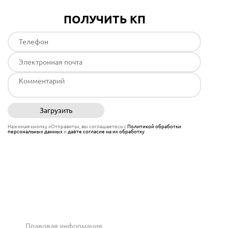
ПОЛУЧИТЬ КП
Загрузить
Отправить
Нажимая кнопку «Отправить», вы соглашаетесь с
Политикой обработки
персональных данных
и
даёте согласие на их обработку
Правовая информация