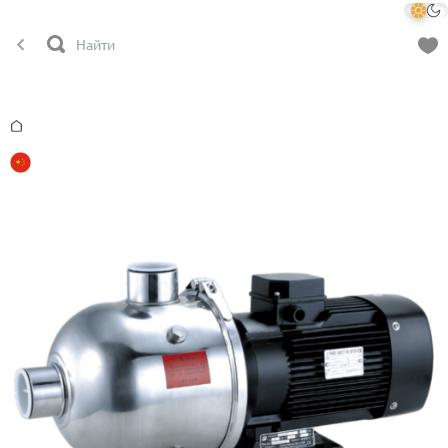
Главная