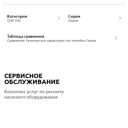
Категория
Серия
CNP CHL
Серия
Таблица сравнения
Сравнение технических характеристик линейки Серия
СЕРВИСНОЕ
ОБСЛУЖИВАНИЕ
Комплекс услуг по ремонту
насосного оборудования
Подробнее