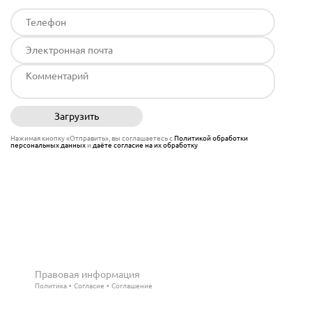
Загрузить
Отправить
Нажимая кнопку «Отправить», вы соглашаетесь с
Политикой обработки
персональных данных
и
даёте согласие на их обработку
Правовая информация
Политика
Согласие
Соглашение