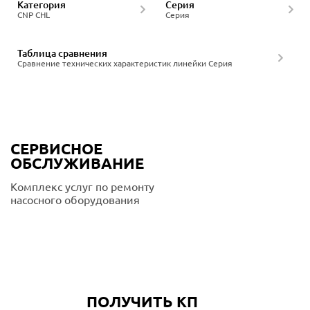
Категория
Серия
CNP CHL
Серия
Таблица сравнения
Сравнение технических характеристик линейки Серия
СЕРВИСНОЕ
ОБСЛУЖИВАНИЕ
Комплекс услуг по ремонту
насосного оборудования
Подробнее
ПОЛУЧИТЬ КП