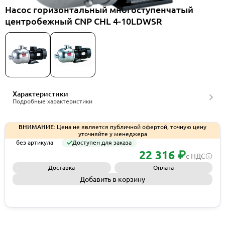
Насос горизонтальный многоступенчатый
центробежный CNP CHL 4-10LDWSR
Характеристики
Подробные характеристики
ВНИМАНИЕ:
Цена не является публичной офертой, точную цену
уточняйте у менеджера
без артикула
Доступен для заказа
22 316 ₽
с НДС
Доставка
Оплата
Добавить в корзину
Запросить КП