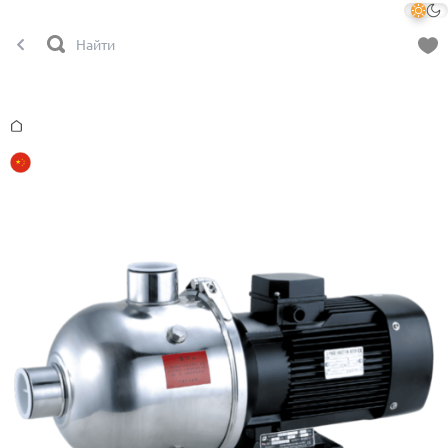
Главная